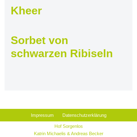
Kheer
Sorbet von
schwarzen Ribiseln
Impressum
Datenschutzerklärung
Hof Sorgenlos
Katrin Michaelis & Andreas Becker