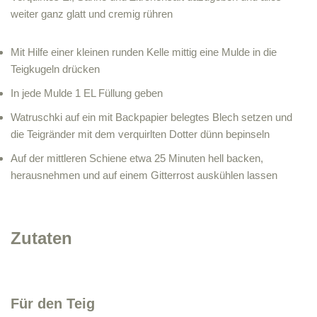
weiter ganz glatt und cremig rühren
Mit Hilfe einer kleinen runden Kelle mittig eine Mulde in die
Teigkugeln drücken
In jede Mulde 1 EL Füllung geben
Watruschki auf ein mit Backpapier belegtes Blech setzen und
die Teigränder mit dem verquirlten Dotter dünn bepinseln
Auf der mittleren Schiene etwa 25 Minuten hell backen,
herausnehmen und auf einem Gitterrost auskühlen lassen
Zutaten
Für den Teig