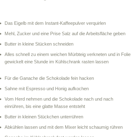
Das Eigelb mit dem Instant-Kaffeepulver verquirlen
Mehl, Zucker und eine Prise Salz auf die Arbeitsfläche geben
Butter in kleine Stücken schneiden
Alles schnell zu einem weichen Mürbteig verkneten und in Folie
gewickelt eine Stunde im Kühlschrank rasten lassen
Für die Ganache die Schokolade fein hacken
Sahne mit Espresso und Honig aufkochen
Vom Herd nehmen und die Schokolade nach und nach
einrühren, bis eine glatte Masse entsteht
Butter in kleinen Stückchen unterrühren
Abkühlen lassen und mit dem Mixer leicht schaumig rühren