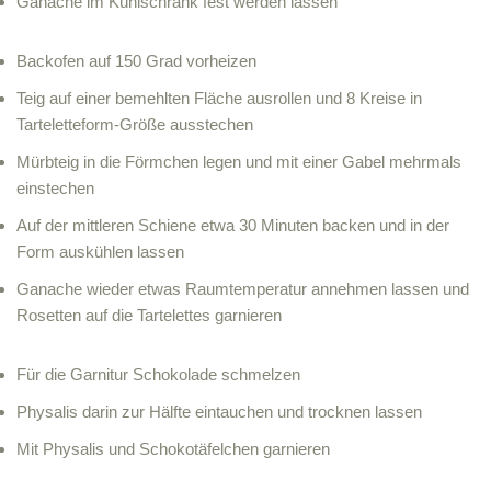
Ganache im Kühlschrank fest werden lassen
Backofen auf 150 Grad vorheizen
Teig auf einer bemehlten Fläche ausrollen und 8 Kreise in
Tarteletteform-Größe ausstechen
Mürbteig in die Förmchen legen und mit einer Gabel mehrmals
einstechen
Auf der mittleren Schiene etwa 30 Minuten backen und in der
Form auskühlen lassen
Ganache wieder etwas Raumtemperatur annehmen lassen und
Rosetten auf die Tartelettes garnieren
Für die Garnitur Schokolade schmelzen
Physalis darin zur Hälfte eintauchen und trocknen lassen
Mit Physalis und Schokotäfelchen garnieren