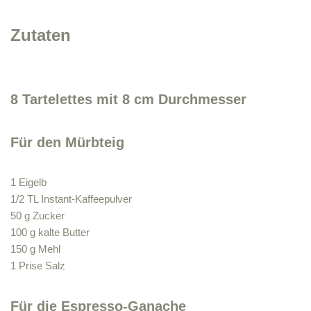
Zutaten
8 Tartelettes mit 8 cm Durchmesser
Für den Mürbteig
1 Eigelb
1/2 TL Instant-Kaffeepulver
50 g Zucker
100 g kalte Butter
150 g Mehl
1 Prise Salz
Für die Espresso-Ganache