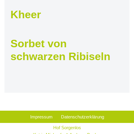
Kheer
Sorbet von
schwarzen Ribiseln
Impressum
Datenschutzerklärung
Hof Sorgenlos