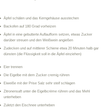
Äpfel schälen und das Kerngehäuse ausstechen
Backofen auf 180 Grad vorheizen
Äpfel in eine gebutterte Auflaufform setzen, etwas Zucker
darüber streuen und den Weißwein angießen
Zudecken und auf mittlerer Schiene etwa 20 Minuten halb gar
dünsten (die Flüssigkeit soll in die Äpfel einziehen)
Eier trennen
Die Eigelbe mit dem Zucker cremig rühren
Eiweiße mit der Prise Salz sehr steif schlagen
Zitronensaft unter die Eigelbcrème rühren und das Mehl
unterheben
Zuletzt den Eischnee unterheben