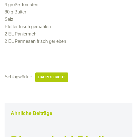
4 große Tomaten
80 g Butter
Salz
Pfeffer frisch gemahlen
2 EL Paniermehl
2 EL Parmesan frisch gerieben
Schlagwörter:
HAUPTGERICHT
Ähnliche Beiträge