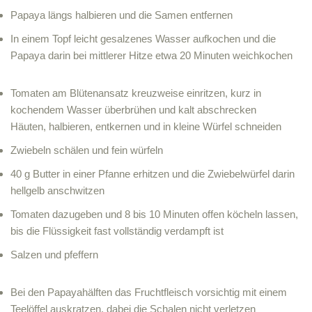
Papaya längs halbieren und die Samen entfernen
In einem Topf leicht gesalzenes Wasser aufkochen und die
Papaya darin bei mittlerer Hitze etwa 20 Minuten weichkochen
Tomaten am Blütenansatz kreuzweise einritzen, kurz in
kochendem Wasser überbrühen und kalt abschrecken
Häuten, halbieren, entkernen und in kleine Würfel schneiden
Zwiebeln schälen und fein würfeln
40 g Butter in einer Pfanne erhitzen und die Zwiebelwürfel darin
hellgelb anschwitzen
Tomaten dazugeben und 8 bis 10 Minuten offen köcheln lassen,
bis die Flüssigkeit fast vollständig verdampft ist
Salzen und pfeffern
Bei den Papayahälften das Fruchtfleisch vorsichtig mit einem
Teelöffel auskratzen, dabei die Schalen nicht verletzen