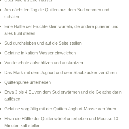
Am nächsten Tag die Quitten aus dem Sud nehmen und
schälen
Eine Hälfte der Früchte klein würfeln, die andere pürieren und
alles kühl stellen
Sud durchsieben und auf die Seite stellen
Gelatine in kaltem Wasser einweichen
Vanilleschote aufschlitzen und auskratzen
Das Mark mit dem Joghurt und dem Staubzucker verrühren
Quittenpüree unterheben
Etwa 3 bis 4 EL von dem Sud erwärmen und die Gelatine darin
auflösen
Gelatine sorgfältig mit der Quitten-Joghurt-Masse verrühren
Etwa die Hälfte der Quittenwürfel unterheben und Mousse 10
Minuten kalt stellen