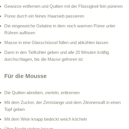
Gewürze entfernen und Quitten mit der Flüssigkeit fein pürieren
Püree durch ein feines Haarsieb passieren
Die eingeweiche Gelatine in dem noch warmen Püree unter
Rühren auflösen
Masse in eine Glasschüssel füllen und abkühlen lassen
Dann in den Tiefkühler geben und alle 20 Minuten kräftig
durchschlagen, bis die Masse gefroren ist
Für die Mousse
Die Quitten abreiben, vierteln, entkernen
Mit dem Zucker, der Zimtstange und dem Zitronensaft in einen
Topf geben
Mit dem Wein knapp bedeckt weich köcheln
Über Nacht stehen lassen