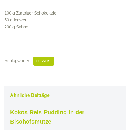
100 g Zartbitter Schokolade
50 g Ingwer
200 g Sahne
Schlagwörter:
DESSERT
Ähnliche Beiträge
Kokos-Reis-Pudding in der
Bischofsmütze