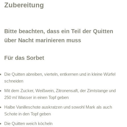
Zubereitung
Bitte beachten, dass ein Teil der Quitten
über Nacht marinieren muss
Für das Sorbet
Die Quitten abreiben, vierteln, entkernen und in kleine Würfel
schneiden
Mit dem Zucker, Weißwein, Zitronensaft, der Zimtstange und
250 ml Wasser in einen Topf geben
Halbe Vanilleschote auskratzen und sowohl Mark als auch
Schote in den Topf geben
Die Quitten weich köcheln