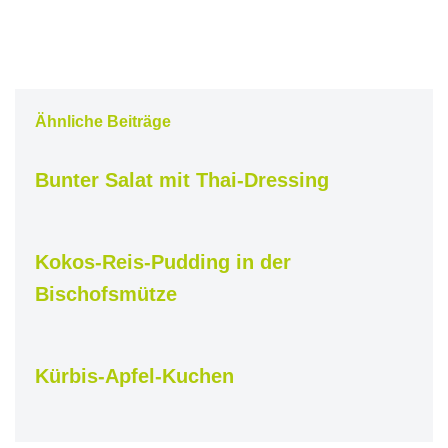
Ähnliche Beiträge
Bunter Salat mit Thai-Dressing
Kokos-Reis-Pudding in der
Bischofsmütze
Kürbis-Apfel-Kuchen