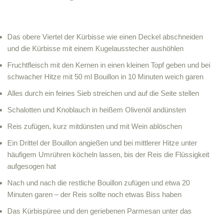
Das obere Viertel der Kürbisse wie einen Deckel abschneiden
und die Kürbisse mit einem Kugelausstecher aushöhlen
Fruchtfleisch mit den Kernen in einen kleinen Topf geben und bei
schwacher Hitze mit 50 ml Bouillon in 10 Minuten weich garen
Alles durch ein feines Sieb streichen und auf die Seite stellen
Schalotten und Knoblauch in heißem Olivenöl andünsten
Reis zufügen, kurz mitdünsten und mit Wein ablöschen
Ein Drittel der Bouillon angießen und bei mittlerer Hitze unter
häufigem Umrühren köcheln lassen, bis der Reis die Flüssigkeit
aufgesogen hat
Nach und nach die restliche Bouillon zufügen und etwa 20
Minuten garen – der Reis sollte noch etwas Biss haben
Das Kürbispüree und den geriebenen Parmesan unter das