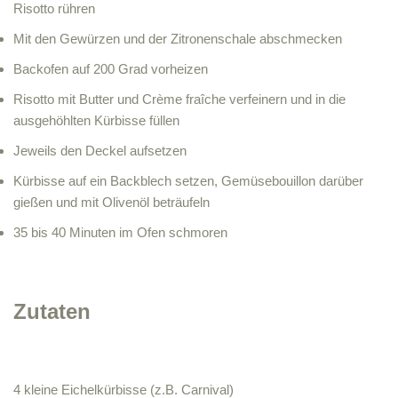
Risotto rühren
Mit den Gewürzen und der Zitronenschale abschmecken
Backofen auf 200 Grad vorheizen
Risotto mit Butter und Crème fraîche verfeinern und in die
ausgehöhlten Kürbisse füllen
Jeweils den Deckel aufsetzen
Kürbisse auf ein Backblech setzen, Gemüsebouillon darüber
gießen und mit Olivenöl beträufeln
35 bis 40 Minuten im Ofen schmoren
Zutaten
4 kleine Eichelkürbisse (z.B. Carnival)