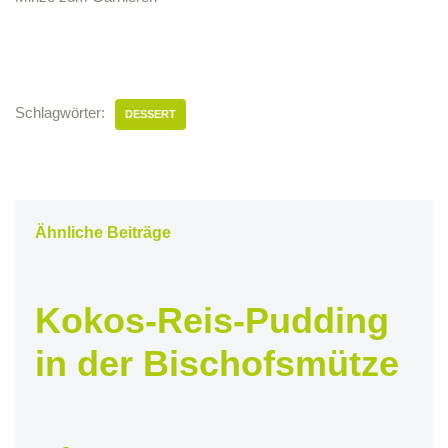
Schlagwörter:
DESSERT
Ähnliche Beiträge
Kokos-Reis-Pudding
in der Bischofsmütze