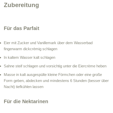
Zubereitung
Für das Parfait
Eier mit Zucker und Vanillemark über dem Wasserbad
fingerwarm dickcrèmig schlagen
In kaltem Wasser kalt schlagen
Sahne steif schlagen und vorsichtig unter die Eiercrème heben
Masse in kalt ausgespülte kleine Förmchen oder eine große
Form geben, abdecken und mindestens 6 Stunden (besser über
Nacht) tiefkühlen lassen
Für die Nektarinen