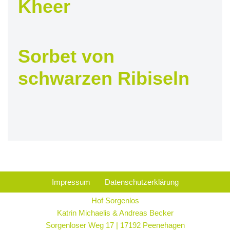
Kheer
Sorbet von
schwarzen Ribiseln
Impressum
Datenschutzerklärung
Hof Sorgenlos
Katrin Michaelis & Andreas Becker
Sorgenloser Weg 17 | 17192 Peenehagen