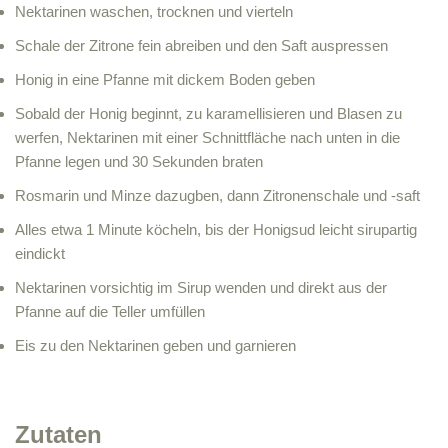
Nektarinen waschen, trocknen und vierteln
Schale der Zitrone fein abreiben und den Saft auspressen
Honig in eine Pfanne mit dickem Boden geben
Sobald der Honig beginnt, zu karamellisieren und Blasen zu
werfen, Nektarinen mit einer Schnittfläche nach unten in die
Pfanne legen und 30 Sekunden braten
Rosmarin und Minze dazugben, dann Zitronenschale und -saft
Alles etwa 1 Minute köcheln, bis der Honigsud leicht sirupartig
eindickt
Nektarinen vorsichtig im Sirup wenden und direkt aus der
Pfanne auf die Teller umfüllen
Eis zu den Nektarinen geben und garnieren
Zutaten