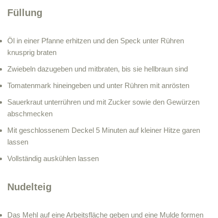
Füllung
Öl in einer Pfanne erhitzen und den Speck unter Rühren
knusprig braten
Zwiebeln dazugeben und mitbraten, bis sie hellbraun sind
Tomatenmark hineingeben und unter Rühren mit anrösten
Sauerkraut unterrühren und mit Zucker sowie den Gewürzen
abschmecken
Mit geschlossenem Deckel 5 Minuten auf kleiner Hitze garen
lassen
Vollständig auskühlen lassen
Nudelteig
Das Mehl auf eine Arbeitsfläche geben und eine Mulde formen