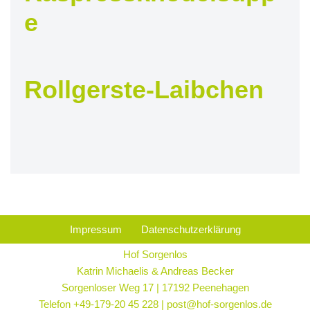
e
Rollgerste-Laibchen
Impressum
Datenschutzerklärung
Hof Sorgenlos
Katrin Michaelis & Andreas Becker
Sorgenloser Weg 17 | 17192 Peenehagen
Telefon +49-179-20 45 228 | post@hof-sorgenlos.de