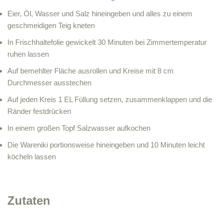
Eier, Öl, Wasser und Salz hineingeben und alles zu einem
geschmeidigen Teig kneten
In Frischhaltefolie gewickelt 30 Minuten bei Zimmertemperatur
ruhen lassen
Auf bemehlter Fläche ausrollen und Kreise mit 8 cm
Durchmesser ausstechen
Auf jeden Kreis 1 EL Füllung setzen, zusammenklappen und die
Ränder festdrücken
In einem großen Topf Salzwasser aufkochen
Die Wareniki portionsweise hineingeben und 10 Minuten leicht
köcheln lassen
Zutaten