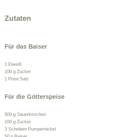
Zutaten
Für das Baiser
1 Eiweiß
100 g Zucker
1 Prise Salz
Für die Götterspeise
500 g Sauerkirschen
100 g Zucker
3 Scheiben Pumpernickel
50 g Baiser