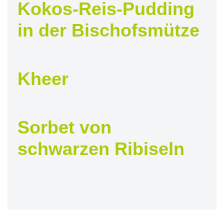
Kokos-Reis-Pudding
in der Bischofsmütze
Kheer
Sorbet von
schwarzen Ribiseln