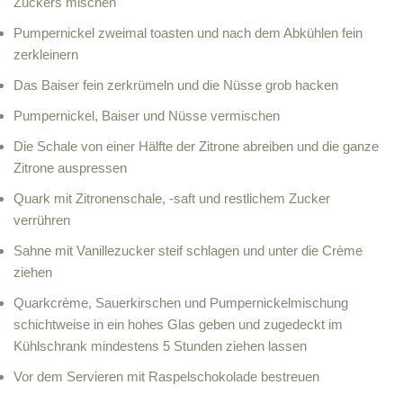
Zuckers mischen
Pumpernickel zweimal toasten und nach dem Abkühlen fein
zerkleinern
Das Baiser fein zerkrümeln und die Nüsse grob hacken
Pumpernickel, Baiser und Nüsse vermischen
Die Schale von einer Hälfte der Zitrone abreiben und die ganze
Zitrone auspressen
Quark mit Zitronenschale, -saft und restlichem Zucker
verrühren
Sahne mit Vanillezucker steif schlagen und unter die Crème
ziehen
Quarkcrème, Sauerkirschen und Pumpernickelmischung
schichtweise in ein hohes Glas geben und zugedeckt im
Kühlschrank mindestens 5 Stunden ziehen lassen
Vor dem Servieren mit Raspelschokolade bestreuen