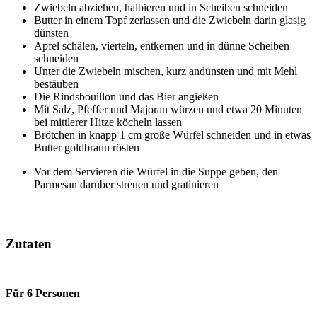
Zwiebeln abziehen, halbieren und in Scheiben schneiden
Butter in einem Topf zerlassen und die Zwiebeln darin glasig
dünsten
Apfel schälen, vierteln, entkernen und in dünne Scheiben
schneiden
Unter die Zwiebeln mischen, kurz andünsten und mit Mehl
bestäuben
Die Rindsbouillon und das Bier angießen
Mit Salz, Pfeffer und Majoran würzen und etwa 20 Minuten
bei mittlerer Hitze köcheln lassen
Brötchen in knapp 1 cm große Würfel schneiden und in etwas
Butter goldbraun rösten
Vor dem Servieren die Würfel in die Suppe geben, den
Parmesan darüber streuen und gratinieren
Zutaten
Für 6 Personen