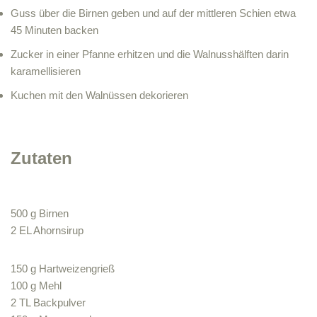
Guss über die Birnen geben und auf der mittleren Schien etwa
45 Minuten backen
Zucker in einer Pfanne erhitzen und die Walnusshälften darin
karamellisieren
Kuchen mit den Walnüssen dekorieren
Zutaten
500 g Birnen
2 EL Ahornsirup
150 g Hartweizengrieß
100 g Mehl
2 TL Backpulver