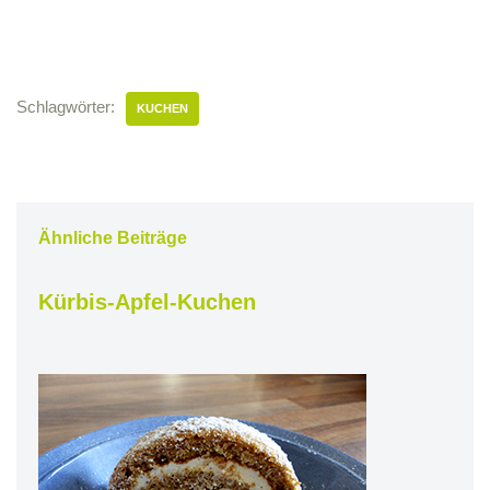
Schlagwörter:
KUCHEN
Ähnliche Beiträge
Kürbis-Apfel-Kuchen