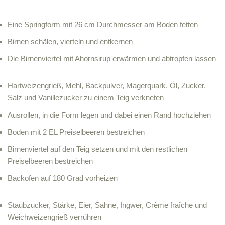
Eine Springform mit 26 cm Durchmesser am Boden fetten
Birnen schälen, vierteln und entkernen
Die Birnenviertel mit Ahornsirup erwärmen und abtropfen lassen
Hartweizengrieß, Mehl, Backpulver, Magerquark, Öl, Zucker,
Salz und Vanillezucker zu einem Teig verkneten
Ausrollen, in die Form legen und dabei einen Rand hochziehen
Boden mit 2 EL Preiselbeeren bestreichen
Birnenviertel auf den Teig setzen und mit den restlichen
Preiselbeeren bestreichen
Backofen auf 180 Grad vorheizen
Staubzucker, Stärke, Eier, Sahne, Ingwer, Crème fraîche und
Weichweizengrieß verrühren