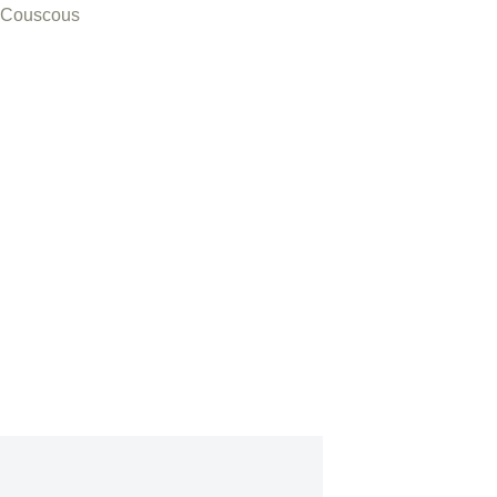
 Couscous