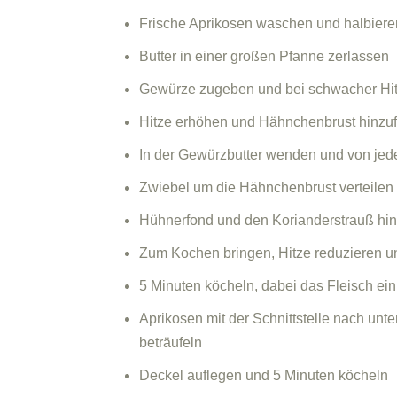
Frische Aprikosen waschen und halbiere
Butter in einer großen Pfanne zerlassen
Gewürze zugeben und bei schwacher Hit
Hitze erhöhen und Hähnchenbrust hinzu
In der Gewürzbutter wenden und von jede
Zwiebel um die Hähnchenbrust verteilen
Hühnerfond und den Korianderstrauß hin
Zum Kochen bringen, Hitze reduzieren u
5 Minuten köcheln, dabei das Fleisch e
Aprikosen mit der Schnittstelle nach unt
beträufeln
Deckel auflegen und 5 Minuten köcheln