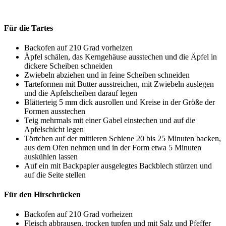
Für die Tartes
Backofen auf 210 Grad vorheizen
Äpfel schälen, das Kerngehäuse ausstechen und die Äpfel in
dickere Scheiben schneiden
Zwiebeln abziehen und in feine Scheiben schneiden
Tarteformen mit Butter ausstreichen, mit Zwiebeln auslegen
und die Apfelscheiben darauf legen
Blätterteig 5 mm dick ausrollen und Kreise in der Größe der
Formen ausstechen
Teig mehrmals mit einer Gabel einstechen und auf die
Apfelschicht legen
Törtchen auf der mittleren Schiene 20 bis 25 Minuten backen,
aus dem Ofen nehmen und in der Form etwa 5 Minuten
auskühlen lassen
Auf ein mit Backpapier ausgelegtes Backblech stürzen und
auf die Seite stellen
Für den Hirschrücken
Backofen auf 210 Grad vorheizen
Fleisch abbrausen, trocken tupfen und mit Salz und Pfeffer