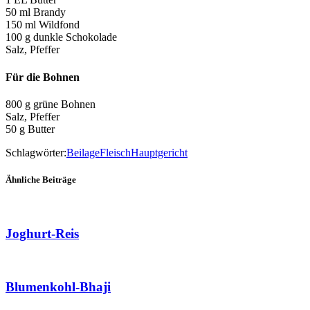
50 ml Brandy
150 ml Wildfond
100 g dunkle Schokolade
Salz, Pfeffer
Für die Bohnen
800 g grüne Bohnen
Salz, Pfeffer
50 g Butter
Schlagwörter:
Beilage
Fleisch
Hauptgericht
Ähnliche Beiträge
Joghurt-Reis
Blumenkohl-Bhaji