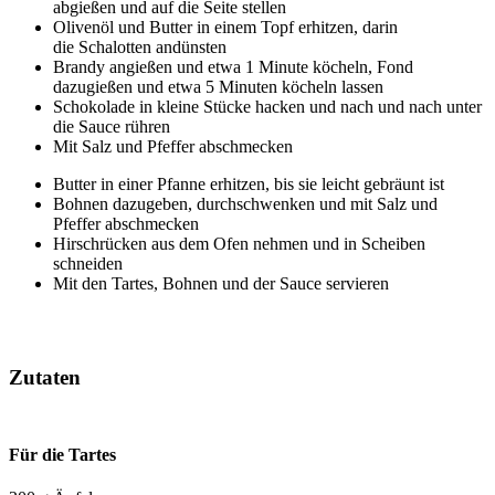
abgießen und auf die Seite stellen
Olivenöl und Butter in einem Topf erhitzen, darin
die Schalotten andünsten
Brandy angießen und etwa 1 Minute köcheln, Fond
dazugießen und etwa 5 Minuten köcheln lassen
Schokolade in kleine Stücke hacken und nach und nach unter
die Sauce rühren
Mit Salz und Pfeffer abschmecken
Butter in einer Pfanne erhitzen, bis sie leicht gebräunt ist
Bohnen dazugeben, durchschwenken und mit Salz und
Pfeffer abschmecken
Hirschrücken aus dem Ofen nehmen und in Scheiben
schneiden
Mit den Tartes, Bohnen und der Sauce servieren
Zutaten
Für die Tartes