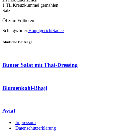
1 TL Kreuzkümmel gemahlen
Salz
Öl zum Frittieren
Schlagwörter:
Hauptgericht
Sauce
Ähnliche Beiträge
Bunter Salat mit Thai-Dressing
Blumenkohl-Bhaji
Avial
Impressum
Datenschutzerklärung