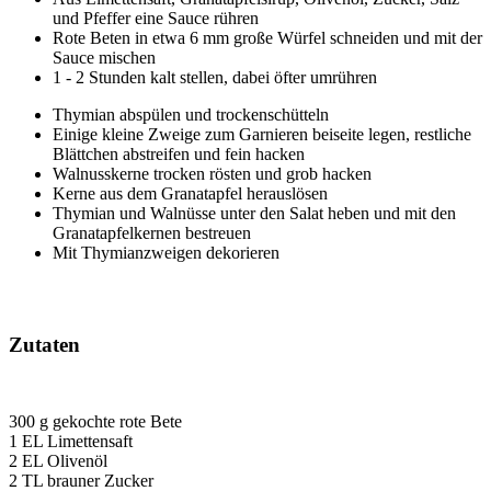
und Pfeffer eine Sauce rühren
Rote Beten in etwa 6 mm große Würfel schneiden und mit der
Sauce mischen
1 - 2 Stunden kalt stellen, dabei öfter umrühren
Thymian abspülen und trockenschütteln
Einige kleine Zweige zum Garnieren beiseite legen, restliche
Blättchen abstreifen und fein hacken
Walnusskerne trocken rösten und grob hacken
Kerne aus dem Granatapfel herauslösen
Thymian und Walnüsse unter den Salat heben und mit den
Granatapfelkernen bestreuen
Mit Thymianzweigen dekorieren
Zutaten
300 g gekochte rote Bete
1 EL Limettensaft
2 EL Olivenöl
2 TL brauner Zucker