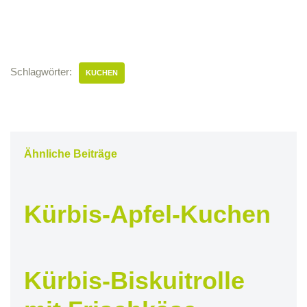
Schlagwörter:
KUCHEN
Ähnliche Beiträge
Kürbis-Apfel-Kuchen
Kürbis-Biskuitrolle