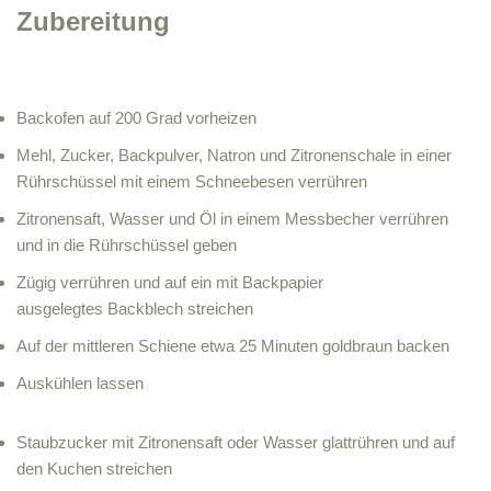
Zubereitung
Backofen auf 200 Grad vorheizen
Mehl, Zucker, Backpulver, Natron und Zitronenschale in einer
Rührschüssel mit einem Schneebesen verrühren
Zitronensaft, Wasser und Öl in einem Messbecher verrühren
und in die Rührschüssel geben
Zügig verrühren und auf ein mit Backpapier
ausgelegtes Backblech streichen
Auf der mittleren Schiene etwa 25 Minuten goldbraun backen
Auskühlen lassen
Staubzucker mit Zitronensaft oder Wasser glattrühren und auf
den Kuchen streichen