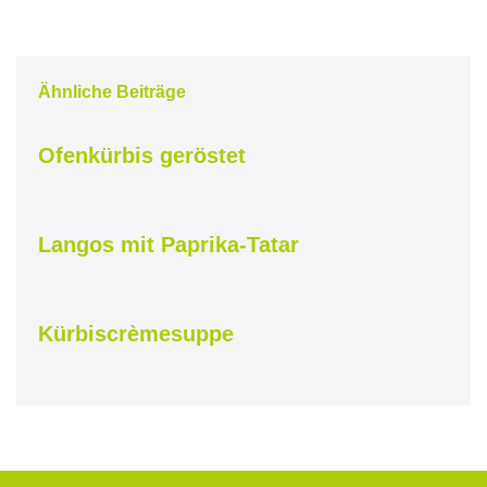
Ähnliche Beiträge
Ofenkürbis geröstet
Langos mit Paprika-Tatar
Kürbiscrèmesuppe