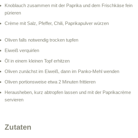
Knoblauch zusammen mit der Paprika und dem Frischkäse fein
pürieren
Crème mit Salz, Pfeffer, Chili, Paprikapulver würzen
Oliven falls notwendig trocken tupfen
Eiweiß verquirlen
Öl in einem kleinen Topf erhitzen
Oliven zunächst im Eiweiß, dann im Panko-Mehl wenden
Oliven portionsweise etwa 2 Minuten frittieren
Herausheben, kurz abtropfen lassen und mit der Paprikacrème
servieren
Zutaten