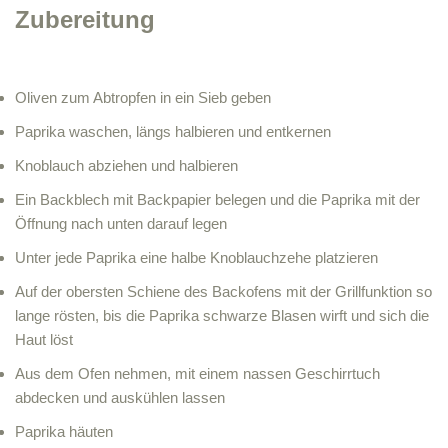
Zubereitung
Oliven zum Abtropfen in ein Sieb geben
Paprika waschen, längs halbieren und entkernen
Knoblauch abziehen und halbieren
Ein Backblech mit Backpapier belegen und die Paprika mit der
Öffnung nach unten darauf legen
Unter jede Paprika eine halbe Knoblauchzehe platzieren
Auf der obersten Schiene des Backofens mit der Grillfunktion so
lange rösten, bis die Paprika schwarze Blasen wirft und sich die
Haut löst
Aus dem Ofen nehmen, mit einem nassen Geschirrtuch
abdecken und auskühlen lassen
Paprika häuten