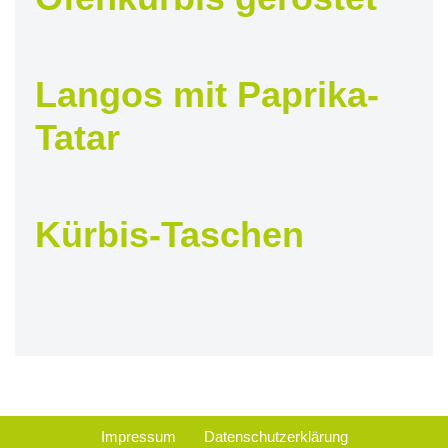
Langos mit Paprika-
Tatar
Kürbis-Taschen
Impressum
Datenschutzerklärung