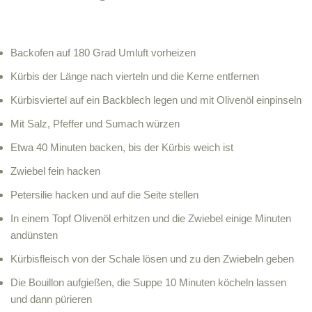
Backofen auf 180 Grad Umluft vorheizen
Kürbis der Länge nach vierteln und die Kerne entfernen
Kürbisviertel auf ein Backblech legen und mit Olivenöl einpinseln
Mit Salz, Pfeffer und Sumach würzen
Etwa 40 Minuten backen, bis der Kürbis weich ist
Zwiebel fein hacken
Petersilie hacken und auf die Seite stellen
In einem Topf Olivenöl erhitzen und die Zwiebel einige Minuten
andünsten
Kürbisfleisch von der Schale lösen und zu den Zwiebeln geben
Die Bouillon aufgießen, die Suppe 10 Minuten köcheln lassen
und dann pürieren