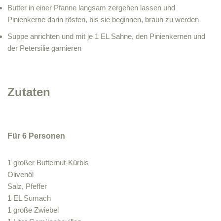
Butter in einer Pfanne langsam zergehen lassen und
Pinienkerne darin rösten, bis sie beginnen, braun zu werden
Suppe anrichten und mit je 1 EL Sahne, den Pinienkernen und
der Petersilie garnieren
Zutaten
Für 6 Personen
1 großer Butternut-Kürbis
Olivenöl
Salz, Pfeffer
1 EL Sumach
1 große Zwiebel