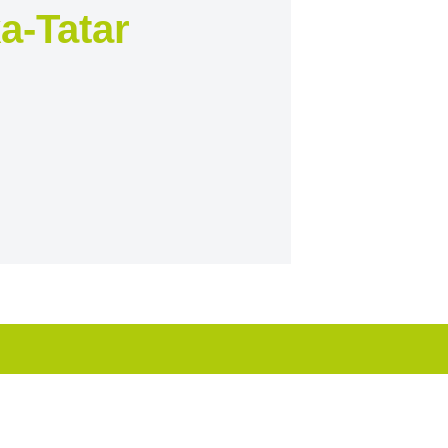
a-Tatar