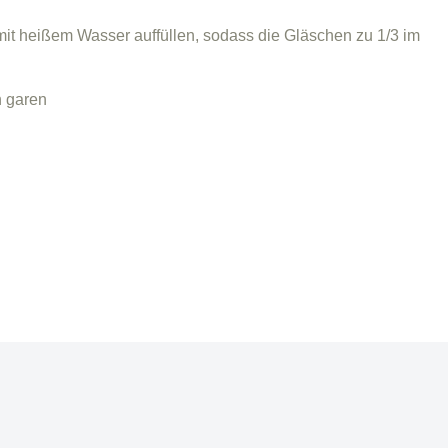
mit heißem Wasser auffüllen, sodass die Gläschen zu 1/3 im
n garen