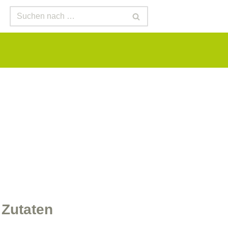
Zutaten