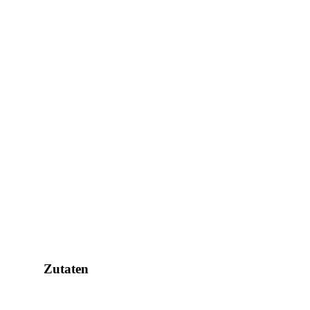
Zutaten