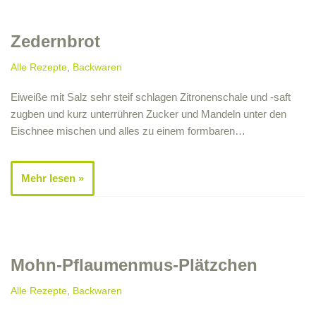
Zedernbrot
Alle Rezepte
,
Backwaren
Eiweiße mit Salz sehr steif schlagen Zitronenschale und -saft
zugben und kurz unterrühren Zucker und Mandeln unter den
Eischnee mischen und alles zu einem formbaren…
Mehr lesen »
Mohn-Pflaumenmus-Plätzchen
Alle Rezepte
,
Backwaren