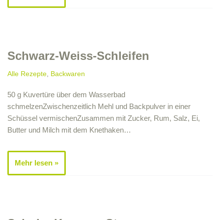
Schwarz-Weiss-Schleifen
Alle Rezepte
,
Backwaren
50 g Kuvertüre über dem Wasserbad
schmelzenZwischenzeitlich Mehl und Backpulver in einer
Schüssel vermischenZusammen mit Zucker, Rum, Salz, Ei,
Butter und Milch mit dem Knethaken…
Mehr lesen »