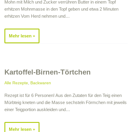
Mohn mit Milch und Zucker verrühren Butter in einem Topf
erhitzen Mohnmasse in den Topf geben und etwa 2 Minuten
erhitzen Vom Herd nehmen und…
Mehr lesen »
Kartoffel-Birnen-Törtchen
Alle Rezepte
,
Backwaren
Rezept ist für 6 Personen! Aus den Zutaten für den Teig einen
Mürbteig kneten und die Masse sechsteln Förmchen mit jeweils
einer Teigportion auskleiden und…
Mehr lesen »