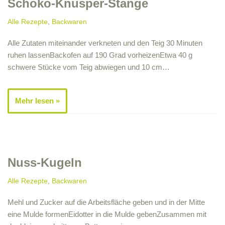
Schoko-Knusper-Stange
Alle Rezepte
,
Backwaren
Alle Zutaten miteinander verkneten und den Teig 30 Minuten
ruhen lassenBackofen auf 190 Grad vorheizenEtwa 40 g
schwere Stücke vom Teig abwiegen und 10 cm…
Mehr lesen »
Nuss-Kugeln
Alle Rezepte
,
Backwaren
Mehl und Zucker auf die Arbeitsfläche geben und in der Mitte
eine Mulde formenEidotter in die Mulde gebenZusammen mit