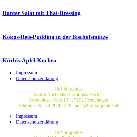
Bunter Salat mit Thai-Dressing
Kokos-Reis-Pudding in der Bischofsmütze
Kürbis-Apfel-Kuchen
Impressum
Datenschutzerklärung
Hof Sorgenlos
Katrin Michaelis & Andreas Becker
Sorgenloser Weg 17 | 17192 Peenehagen
Telefon +49-179-20 45 228 | post@hof-sorgenlos.de
Impressum
Datenschutzerklärung
Hof Sorgenlos